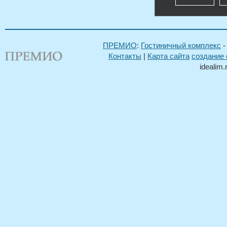
ПРЕМИО
:
Гостиничный комплекс
Контакты
|
Карта сайта
создание 
idealim.