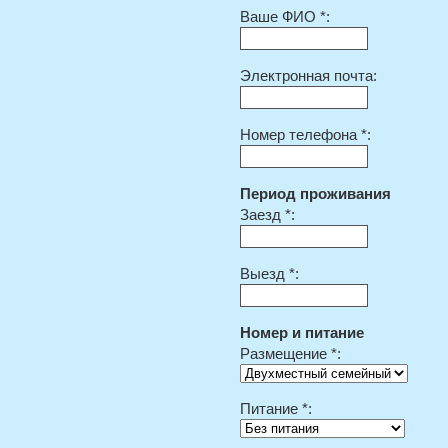
Ваше ФИО *:
Электронная почта:
Номер телефона *:
Период проживания
Заезд *:
Выезд *:
Номер и питание
Размещение *:
Питание *: