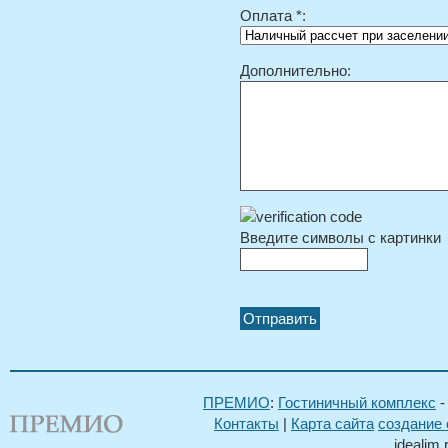
Оплата *:
Дополнительно:
Введите символы с картинки
ПРЕМИО
:
Гостиничный комплекс
Контакты
|
Карта сайта
создание 
idealim.