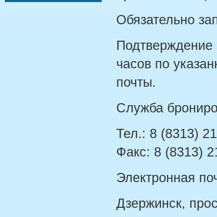
Обязательно зап
Подтверждение з
часов по указа
почты.
Служба брониро
Тел.: 8 (8313) 2
Факс: 8 (8313) 2
Электронная по
Дзержинск, прос